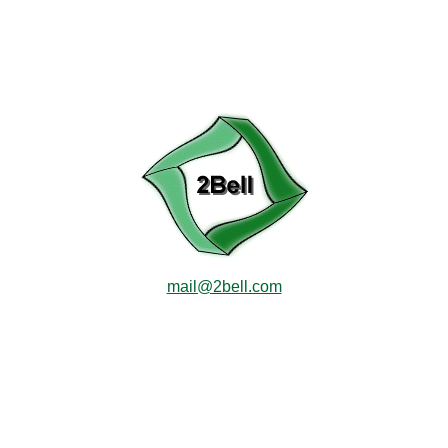
mail@2bell.com